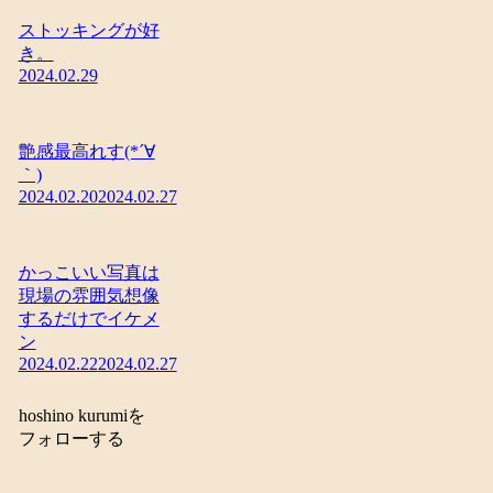
ストッキングが好
き。
2024.02.29
艶感最高れす(*´∀
｀)
2024.02.20
2024.02.27
かっこいい写真は
現場の雰囲気想像
するだけでイケメ
ン
2024.02.22
2024.02.27
hoshino kurumiを
フォローする