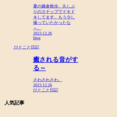
夏の鎌倉散歩。久しぶ
りのスナップでドキド
キしてます。もう少し
撮っていたかったな
～。
2023.12.26
blog
ひとこと日記
癒される音がす
る～
さわさわさわ。
2023.12.26
ひとこと日記
人気記事