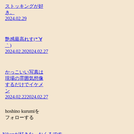
ストッキングが好
き。
2024.02.29
艶感最高れす(*´∀
｀)
2024.02.20
2024.02.27
かっこいい写真は
現場の雰囲気想像
するだけでイケメ
ン
2024.02.22
2024.02.27
hoshino kurumiを
フォローする