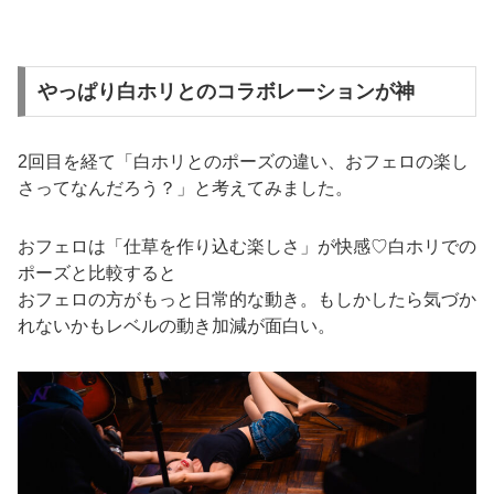
やっぱり白ホリとのコラボレーションが神
2回目を経て「白ホリとのポーズの違い、おフェロの楽し
さってなんだろう？」と考えてみました。
おフェロは「仕草を作り込む楽しさ」が快感♡白ホリでの
ポーズと比較すると
おフェロの方がもっと日常的な動き。もしかしたら気づか
れないかもレベルの動き加減が面白い。