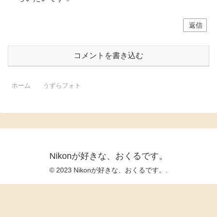
返信
コメントを書き込む
ホーム
うずらフォト
Nikonが好きな、おくるです。
© 2023 Nikonが好きな、おくるです。.