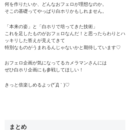
何を作りたいか、どんなおフェロが理想なのか。
そこの基礎ってやっぱり白ホリかもしれません。
「本来の姿」と「白ホリで培ってきた技術」
これを足したものがおフェロなんだ！と思ったらわりとハ
ッキリした答えが見えてきて
特別なものがうまれるんじゃないかと期待しています♡
おフェロ企画が気になってるカメラマンさんには
ぜひ白ホリ企画にも参戦してほしい！
きっと倍楽しめるよッ(*´Д｀)♡
まとめ