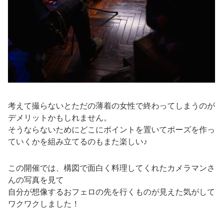
考えて撮らないとただの薄着の女性で終わってしまうのが
デメリットかもしれません。
そうならないためにどこにポイントを置いてポーズを作っ
ていくかを組み立てるのもまた楽しい♪
この開催では、構図で面白く料理してくれたカメラマンさ
んの写真を見て
自分が想像するおフェロの先を行くものが見えた気がして
ワクワクしました！