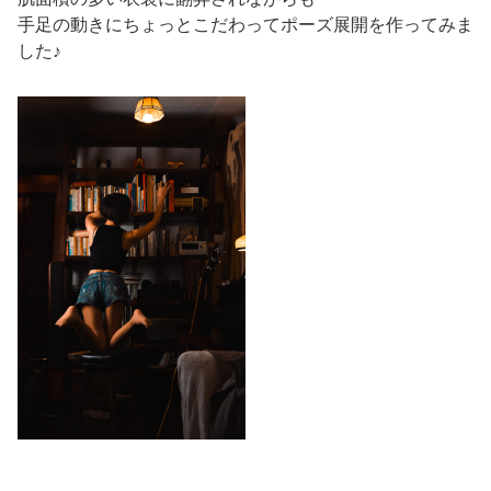
手足の動きにちょっとこだわってポーズ展開を作ってみま
した♪