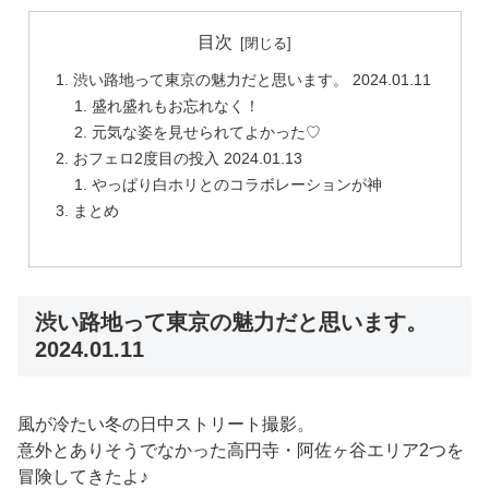
目次
渋い路地って東京の魅力だと思います。 2024.01.11
盛れ盛れもお忘れなく！
元気な姿を見せられてよかった♡
おフェロ2度目の投入 2024.01.13
やっぱり白ホリとのコラボレーションが神
まとめ
渋い路地って東京の魅力だと思います。
2024.01.11
風が冷たい冬の日中ストリート撮影。
意外とありそうでなかった高円寺・阿佐ヶ谷エリア2つを
冒険してきたよ♪