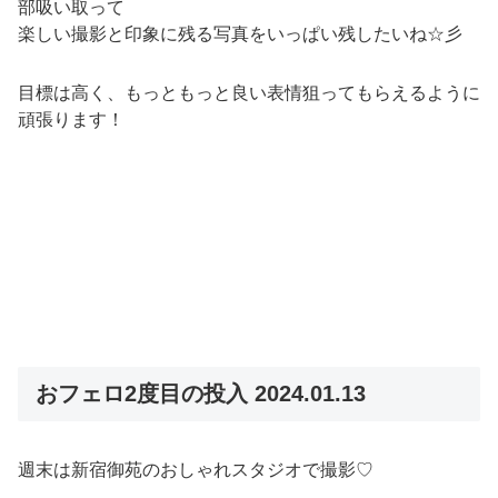
部吸い取って
楽しい撮影と印象に残る写真をいっぱい残したいね☆彡
目標は高く、もっともっと良い表情狙ってもらえるように
頑張ります！
おフェロ2度目の投入 2024.01.13
週末は新宿御苑のおしゃれスタジオで撮影♡