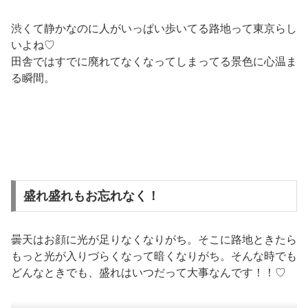
渋くて静かなのに人がいっぱい歩いてる路地って東京らし
いよね♡
田舎ではすでに廃れてなくなってしまってる景色に心温ま
る瞬間。
盛れ盛れもお忘れなく！
曇天はお顔に光が足りなくなりがち。そこに路地ときたら
もっと光が入りづらくなって暗くなりがち。そんな時でも
どんなときでも、盛れはいつだって大事なんです！！♡