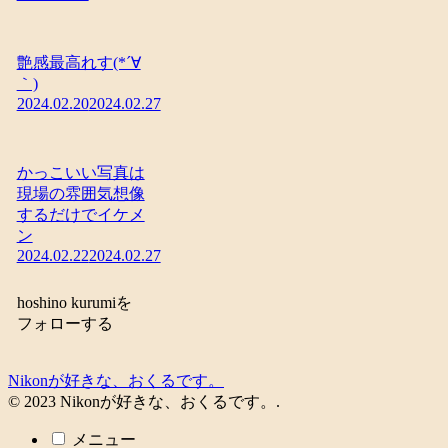
艶感最高れす(*´∀
｀)
2024.02.20
2024.02.27
かっこいい写真は
現場の雰囲気想像
するだけでイケメ
ン
2024.02.22
2024.02.27
hoshino kurumiを
フォローする
Nikonが好きな、おくるです。
© 2023 Nikonが好きな、おくるです。.
メニュー