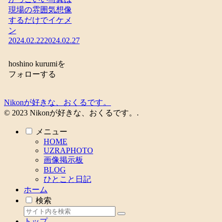
現場の雰囲気想像
するだけでイケメ
ン
2024.02.22
2024.02.27
hoshino kurumiを
フォローする
Nikonが好きな、おくるです。
© 2023 Nikonが好きな、おくるです。.
メニュー
HOME
UZRAPHOTO
画像掲示板
BLOG
ひとこと日記
ホーム
検索
トップ