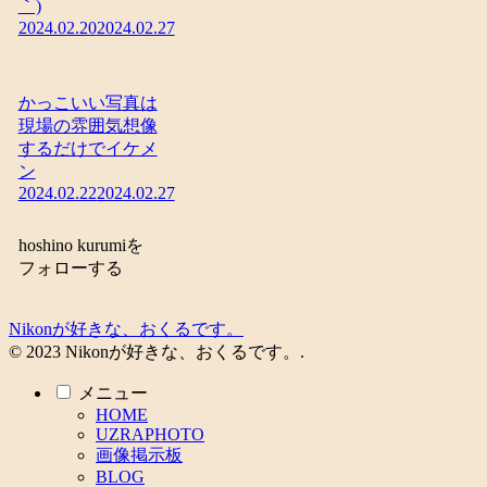
｀)
2024.02.20
2024.02.27
かっこいい写真は
現場の雰囲気想像
するだけでイケメ
ン
2024.02.22
2024.02.27
hoshino kurumiを
フォローする
Nikonが好きな、おくるです。
© 2023 Nikonが好きな、おくるです。.
メニュー
HOME
UZRAPHOTO
画像掲示板
BLOG