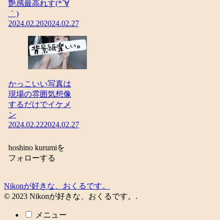
艶感最高れす(*´∀
｀)
2024.02.20
2024.02.27
かっこいい写真は
現場の雰囲気想像
するだけでイケメ
ン
2024.02.22
2024.02.27
hoshino kurumiを
フォローする
Nikonが好きな、おくるです。
© 2023 Nikonが好きな、おくるです。.
メニュー